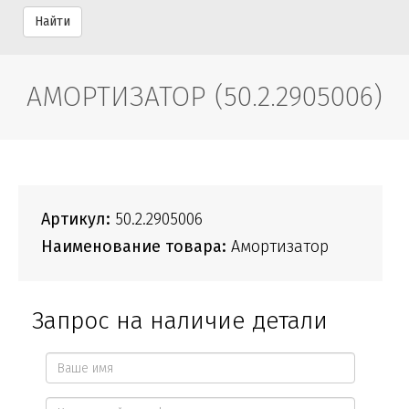
Найти
АМОРТИЗАТОР (50.2.2905006)
Артикул:
50.2.2905006
Наименование товара:
Амортизатор
Запрос на наличие детали
Ваше