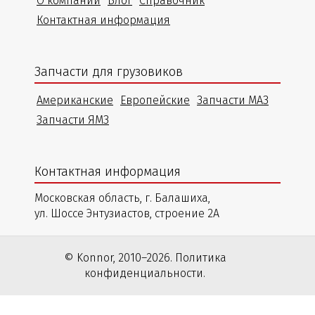
О компании
Блог
Справочник
Контактная информация
Запчасти для грузовиков
Американские
Европейские
Запчасти МАЗ
Запчасти ЯМЗ
Контактная информация
Московская область, г. Балашиха,
ул. Шоссе Энтузиастов, строение 2А
© Konnor, 2010–2026. Политика
конфиденциальности.