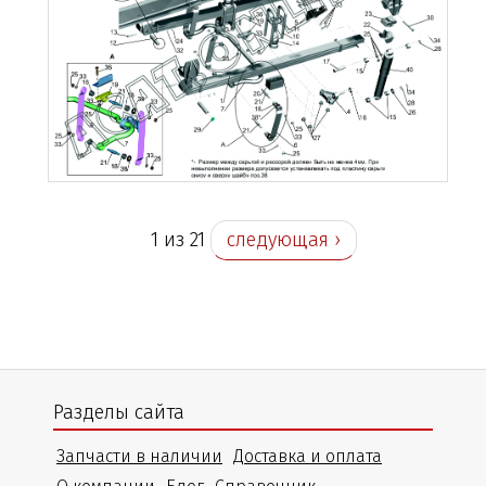
1 из 21
следующая ›
Разделы сайта
Запчасти в наличии
Доставка и оплата