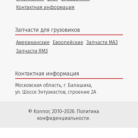
Контактная информация
Запчасти для грузовиков
Американские
Европейские
Запчасти МАЗ
Запчасти ЯМЗ
Контактная информация
Московская область, г. Балашиха,
ул. Шоссе Энтузиастов, строение 2А
© Konnor, 2010–2026. Политика
конфиденциальности.