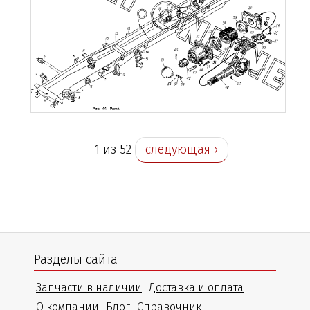
1 из 52
следующая ›
Разделы сайта
Запчасти в наличии
Доставка и оплата
О компании
Блог
Справочник