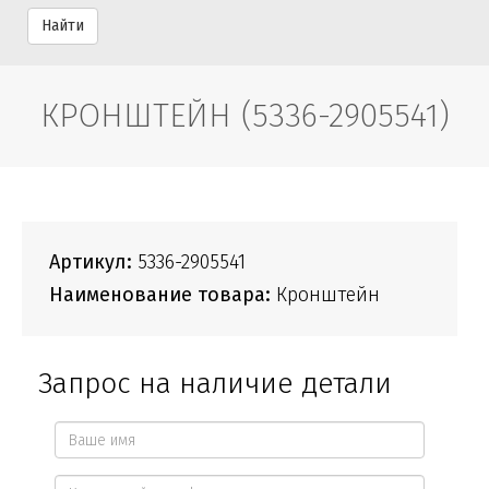
Найти
КРОНШТЕЙН (5336-2905541)
Артикул:
5336-2905541
Наименование товара:
Кронштейн
Запрос на наличие детали
Ваше