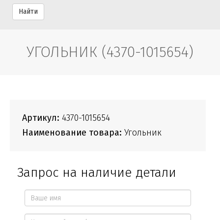
Найти
УГОЛЬНИК (4370-1015654)
Артикул:
4370-1015654
Наименование товара:
Угольник
Запрос на наличие детали
Ваше