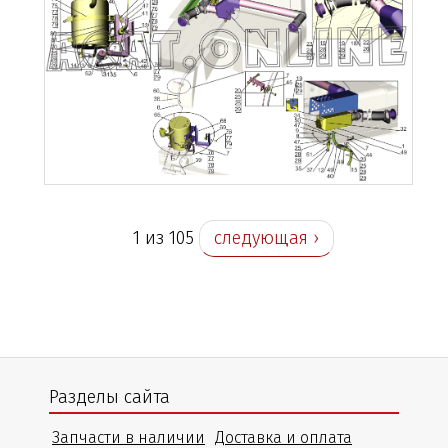
1 из 105
следующая ›
Разделы сайта
Запчасти в наличии
Доставка и оплата