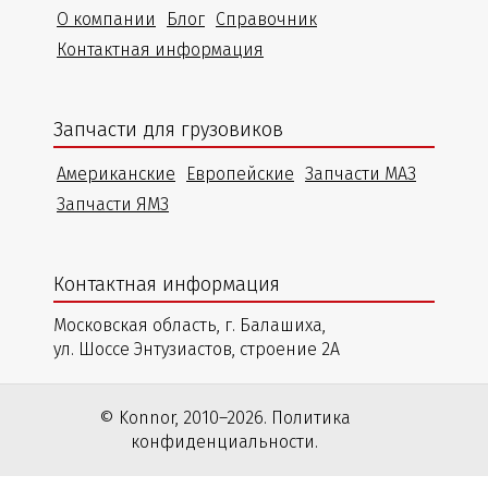
О компании
Блог
Справочник
Контактная информация
Запчасти для грузовиков
Американские
Европейские
Запчасти МАЗ
Запчасти ЯМЗ
Контактная информация
Московская область, г. Балашиха,
ул. Шоссе Энтузиастов, строение 2А
© Konnor, 2010–2026. Политика
конфиденциальности.