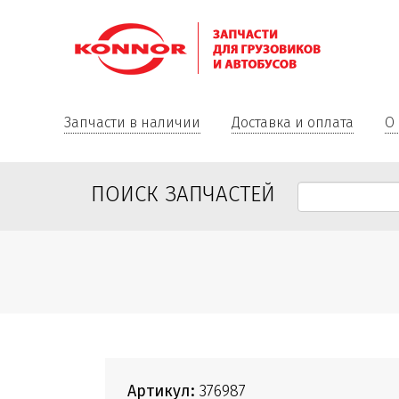
Запчасти в наличии
Доставка и оплата
О
ПОИСК ЗАПЧАСТЕЙ
Артикул:
376987