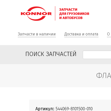
Запчасти в наличии
Доставка и оплата
О
ПОИСК ЗАПЧАСТЕЙ
ФЛА
Артикул:
544069-8101500-010