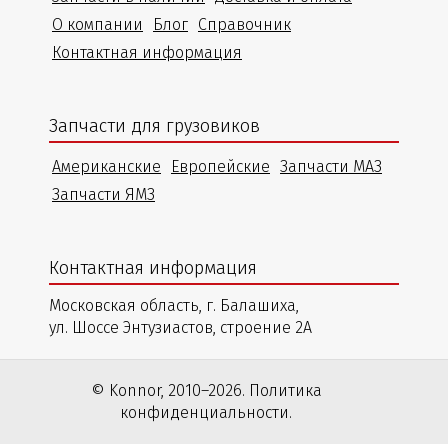
О компании
Блог
Справочник
Контактная информация
Запчасти для грузовиков
Американские
Европейские
Запчасти МАЗ
Запчасти ЯМЗ
Контактная информация
Московская область, г. Балашиха,
ул. Шоссе Энтузиастов, строение 2А
© Konnor, 2010–2026. Политика
конфиденциальности.