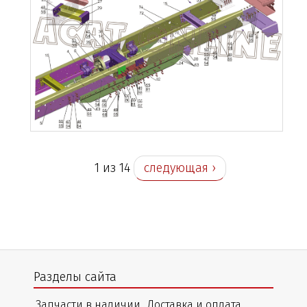
1 из 14
следующая ›
Разделы сайта
Запчасти в наличии
Доставка и оплата