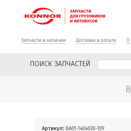
Запчасти в наличии
Доставка и оплата
О
ПОИСК ЗАПЧАСТЕЙ
В
Артикул:
ВА01-1404030-109