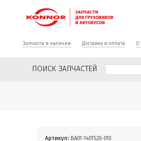
Запчасти в наличии
Доставка и оплата
О
ПОИСК ЗАПЧАСТЕЙ
Артикул:
ВА01-1401520-010