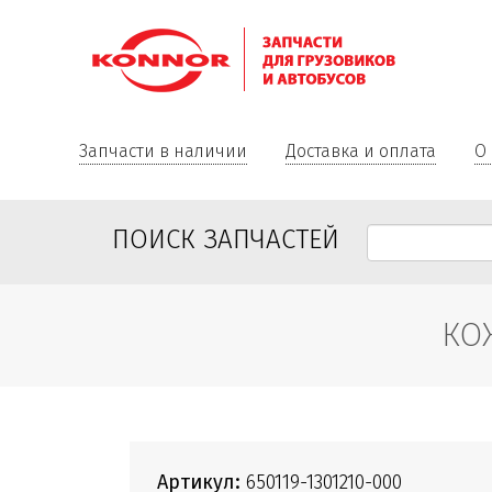
Запчасти в наличии
Доставка и оплата
О
ПОИСК ЗАПЧАСТЕЙ
КО
Артикул:
650119-1301210-000