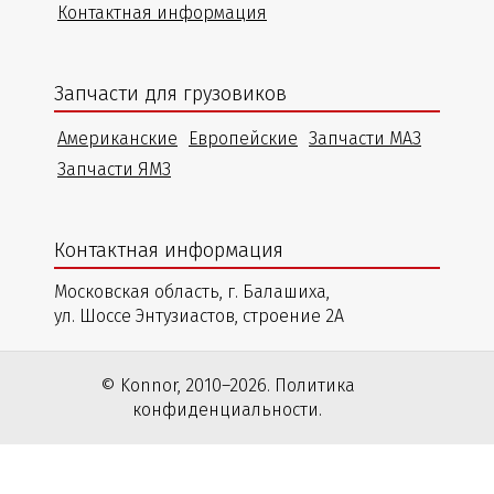
Контактная информация
Запчасти для грузовиков
Американские
Европейские
Запчасти МАЗ
Запчасти ЯМЗ
Контактная информация
Московская область, г. Балашиха,
ул. Шоссе Энтузиастов, строение 2А
© Konnor, 2010–2026. Политика
конфиденциальности.