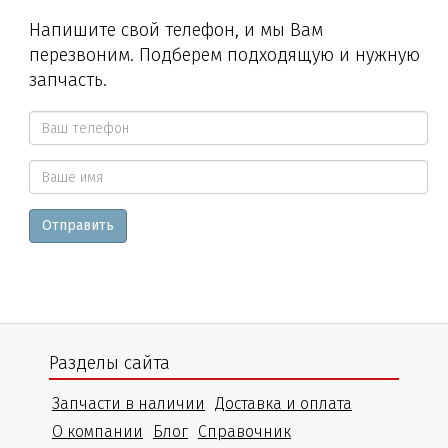
Напишите свой телефон, и мы Вам
перезвоним. Подберем подходящую и нужную
запчасть.
Ваш
телефон
Ваше
*
Отправить
имя
Разделы сайта
Запчасти в наличии
Доставка и оплата
О компании
Блог
Справочник