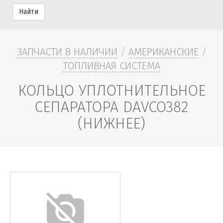
Найти
ЗАПЧАСТИ В НАЛИЧИИ
/
АМЕРИКАНСКИЕ
/
ТОПЛИВНАЯ СИСТЕМА
КОЛЬЦО УПЛОТНИТЕЛЬНОЕ
СЕПАРАТОРА DAVCO382
(НИЖНЕЕ)