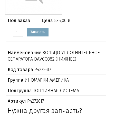
Под заказ
Цена
535,00 ₽
Заказать
Наименование
КОЛЬЦО УПЛОТНИТЕЛЬНОЕ
СЕПАРАТОРА DAVCO382 (НИЖНЕЕ)
Код товара
Р4272617
Группа
ИНОМАРКИ АМЕРИКА
Подгруппа
ТОПЛИВНАЯ СИСТЕМА
Артикул
Р4272617
Нужна другая запчасть?