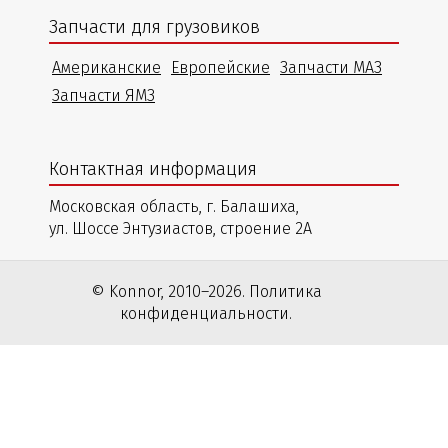
Запчасти для грузовиков
Американские
Европейские
Запчасти МАЗ
Запчасти ЯМЗ
Контактная информация
Московская область, г. Балашиха,
ул. Шоссе Энтузиастов, строение 2А
© Konnor, 2010–2026. Политика
конфиденциальности.