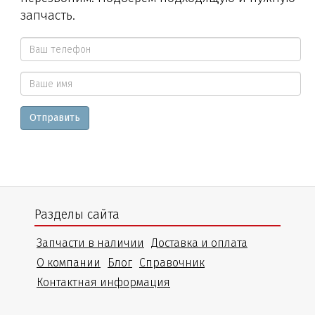
запчасть.
Ваш
телефон
Ваше
*
Отправить
имя
Разделы сайта
Запчасти в наличии
Доставка и оплата
О компании
Блог
Справочник
Контактная информация