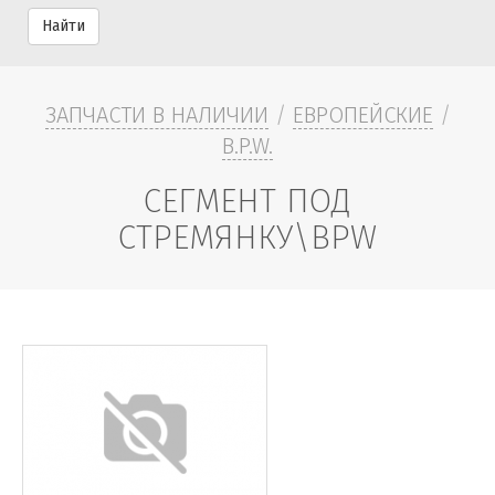
Найти
ЗАПЧАСТИ В НАЛИЧИИ
/
ЕВРОПЕЙСКИЕ
/
B.P.W.
СЕГМЕНТ ПОД
СТРЕМЯНКУ\BPW