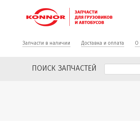
Запчасти в наличии
Доставка и оплата
О
ПОИСК ЗАПЧАСТЕЙ