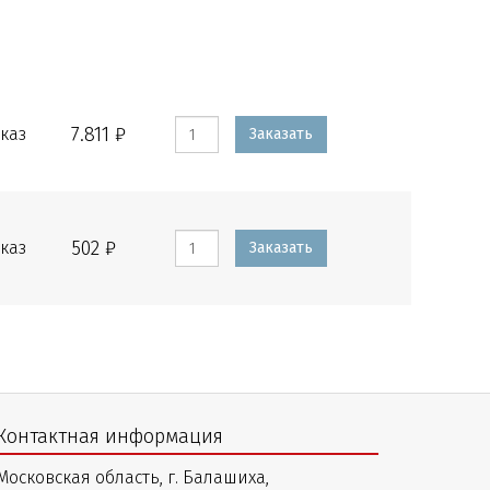
7.811 ₽
каз
Заказать
502 ₽
каз
Заказать
Контактная информация
Московская область, г. Балашиха,