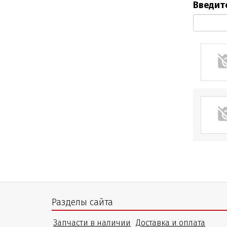
Введите
Разделы сайта
Запчасти в наличии
Доставка и оплата