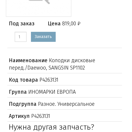
Под заказ
Цена
819,00 ₽
Заказать
Наименование
Колодки дисковые
перед./Daewoo, SANGSIN SP1102
Код товара
Р4263131
Группа
ИНОМАРКИ ЕВРОПА
Подгруппа
Разное. Универсальное
Артикул
Р4263131
Нужна другая запчасть?