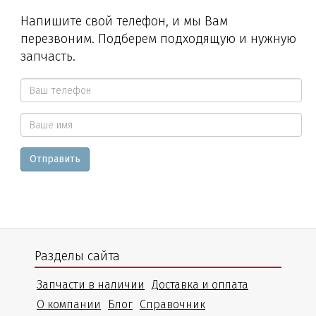
Напишите свой телефон, и мы Вам
перезвоним. Подберем подходящую и нужную
запчасть.
Ваш
телефон
Ваше
*
Отправить
имя
Разделы сайта
Запчасти в наличии
Доставка и оплата
О компании
Блог
Справочник