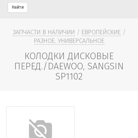
Найти
ЗАПЧАСТИ В НАЛИЧИИ
/
ЕВРОПЕЙСКИЕ
/
РАЗНОЕ. УНИВЕРСАЛЬНОЕ
КОЛОДКИ ДИСКОВЫЕ
ПЕРЕД./DAEWOO, SANGSIN
SP1102