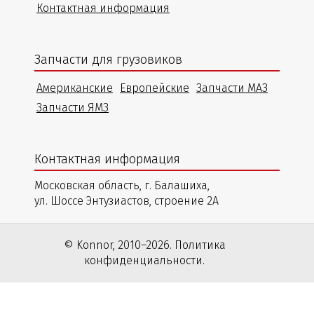
Контактная информация
Запчасти для грузовиков
Американские
Европейские
Запчасти МАЗ
Запчасти ЯМЗ
Контактная информация
Московская область, г. Балашиха,
ул. Шоссе Энтузиастов, строение 2А
© Konnor, 2010–2026. Политика
конфиденциальности.