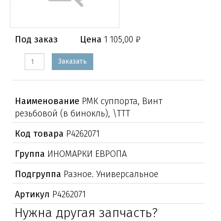
Под заказ
Цена
1 105,00 ₽
Заказать
Наименование
РМК суппорта, Винт
резьбовой (в бинокль), \TTT
Код товара
Р4262071
Группа
ИНОМАРКИ ЕВРОПА
Подгруппа
Разное. Универсальное
Артикул
Р4262071
Нужна другая запчасть?