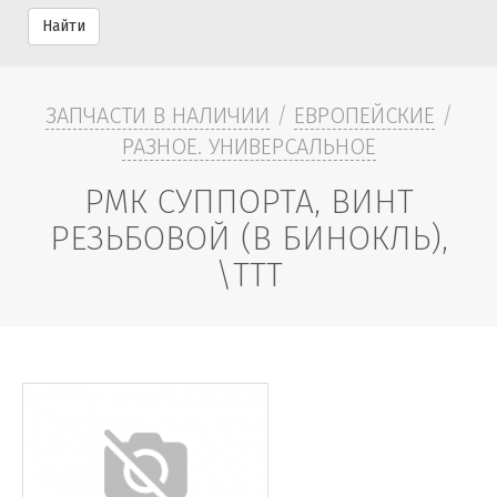
Найти
ЗАПЧАСТИ В НАЛИЧИИ
/
ЕВРОПЕЙСКИЕ
/
РАЗНОЕ. УНИВЕРСАЛЬНОЕ
РМК СУППОРТА, ВИНТ
РЕЗЬБОВОЙ (В БИНОКЛЬ),
\TTT