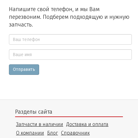
Напишите свой телефон, и мы Вам
перезвоним. Подберем подходящую и нужную
запчасть.
Ваш
телефон
Ваше
*
Отправить
имя
Разделы сайта
Запчасти в наличии
Доставка и оплата
О компании
Блог
Справочник