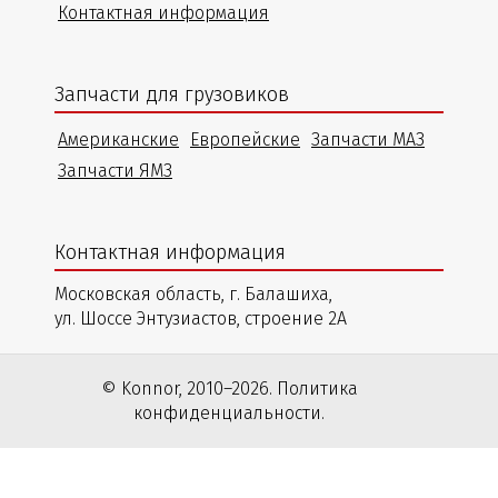
Контактная информация
Запчасти для грузовиков
Американские
Европейские
Запчасти МАЗ
Запчасти ЯМЗ
Контактная информация
Московская область, г. Балашиха,
ул. Шоссе Энтузиастов, строение 2А
© Konnor, 2010–2026. Политика
конфиденциальности.