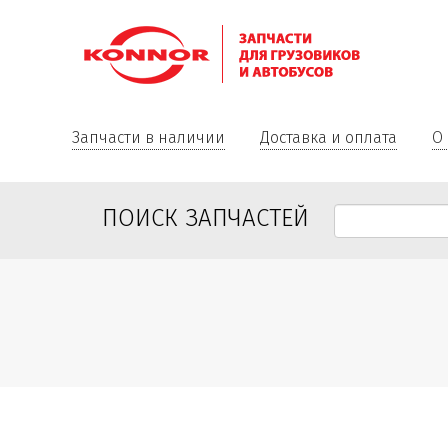
Запчасти в наличии
Доставка и оплата
О
ПОИСК ЗАПЧАСТЕЙ