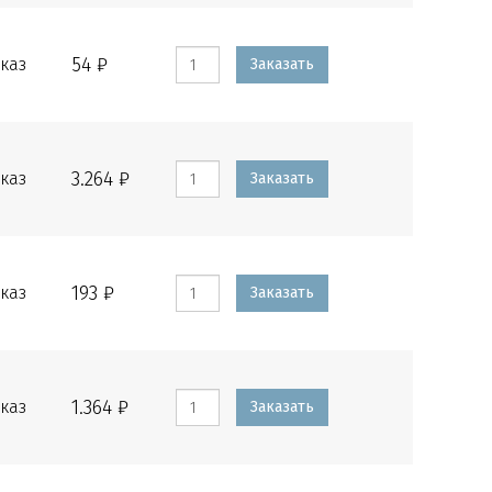
54 ₽
каз
Заказать
3.264 ₽
каз
Заказать
193 ₽
каз
Заказать
1.364 ₽
каз
Заказать