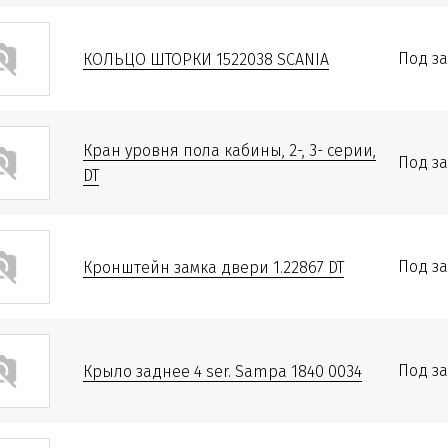
Под за
КОЛЬЦО ШТОРКИ 1522038 SCANIA
Кран уровня пола кабины, 2-, 3- серии,
Под за
DT
Под за
Кронштейн замка двери 1.22867 DT
Под за
Крыло заднее 4 ser. Sampa 1840 0034