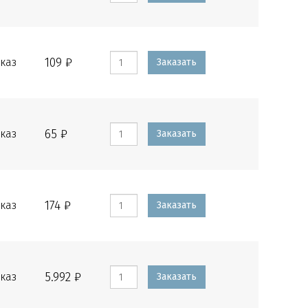
109 ₽
каз
Заказать
65 ₽
каз
Заказать
174 ₽
каз
Заказать
5.992 ₽
каз
Заказать