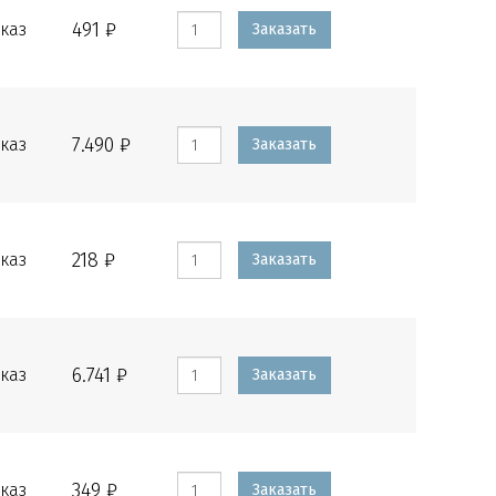
491 ₽
каз
Заказать
7.490 ₽
каз
Заказать
218 ₽
каз
Заказать
6.741 ₽
каз
Заказать
349 ₽
каз
Заказать