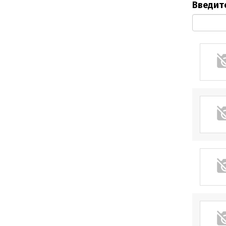
Введите