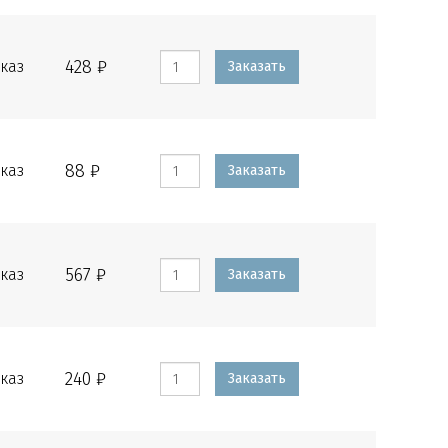
428 ₽
каз
Заказать
88 ₽
каз
Заказать
567 ₽
каз
Заказать
240 ₽
каз
Заказать