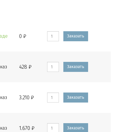
0 ₽
ладе
Заказать
428 ₽
каз
Заказать
3.210 ₽
каз
Заказать
1.670 ₽
каз
Заказать