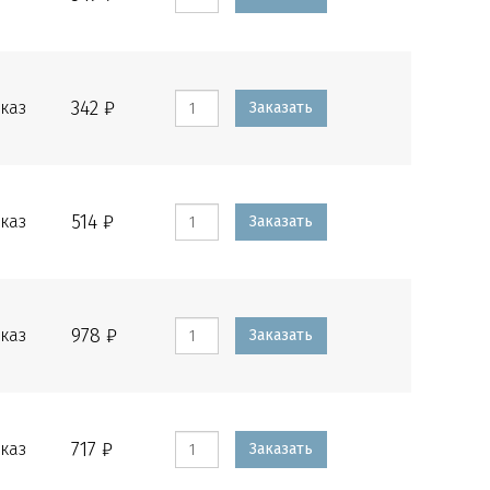
342 ₽
каз
Заказать
514 ₽
каз
Заказать
978 ₽
каз
Заказать
717 ₽
каз
Заказать