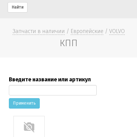
Найти
Запчасти в наличии
/
Европейские
/
VOLVO
КПП
Введите название или артикул
Применить