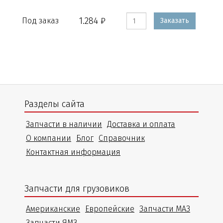
1.284 ₽
Под заказ
Заказать
Разделы сайта
Запчасти в наличии
Доставка и оплата
О компании
Блог
Справочник
Контактная информация
Запчасти для грузовиков
Американские
Европейские
Запчасти МАЗ
Запчасти ЯМЗ