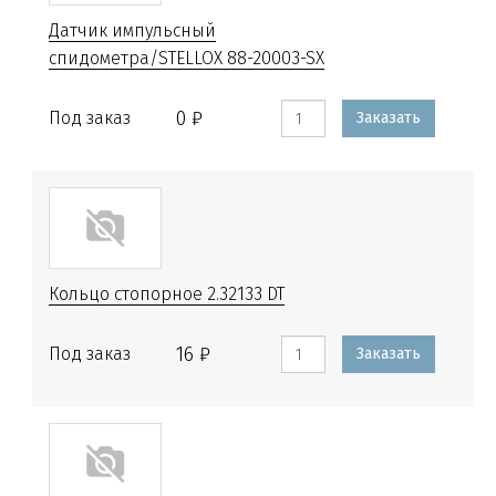
Датчик импульсный
спидометра/STELLOX 88-20003-SX
0 ₽
Под заказ
Заказать
Кольцо стопорное 2.32133 DT
16 ₽
Под заказ
Заказать