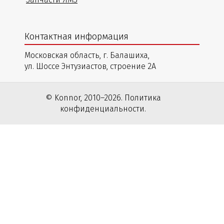
Контактная информация
Московская область, г. Балашиха,
ул. Шоссе Энтузиастов, строение 2А
© Konnor, 2010–2026. Политика
конфиденциальности.