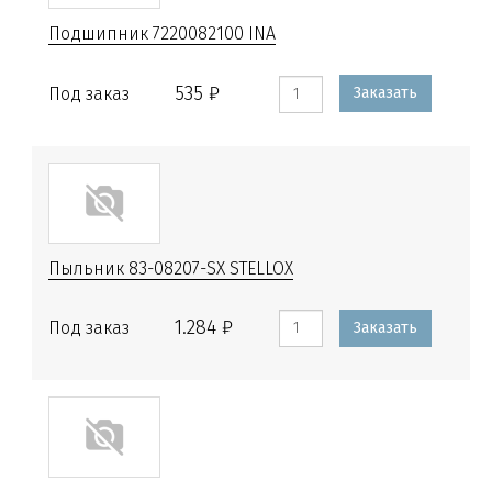
Подшипник 7220082100 INA
535 ₽
Под заказ
Заказать
Пыльник 83-08207-SX STELLOX
1.284 ₽
Под заказ
Заказать