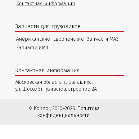
Контактная информация
Запчасти для грузовиков
Американские
Европейские
Запчасти МАЗ
Запчасти ЯМЗ
Контактная информация
Московская область, г. Балашиха,
ул. Шоссе Энтузиастов, строение 2А
© Konnor, 2010–2026. Политика
конфиденциальности.