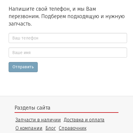
Напишите свой телефон, и мы Вам
перезвоним. Подберем подходящую и нужную
запчасть.
Ваш
телефон
Ваше
*
Отправить
имя
Разделы сайта
Запчасти в наличии
Доставка и оплата
О компании
Блог
Справочник