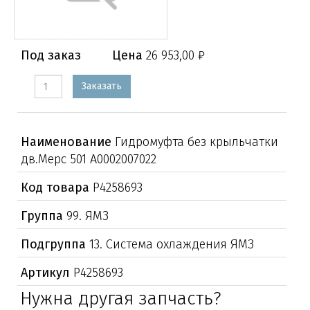
Под заказ
Цена
26 953,00 ₽
Заказать
Наименование
Гидромуфта без крыльчатки
дв.Мерс 501 А0002007022
Код товара
Р4258693
Группа
99. ЯМЗ
Подгруппа
13. Система охлаждения ЯМЗ
Артикул
Р4258693
Нужна другая запчасть?