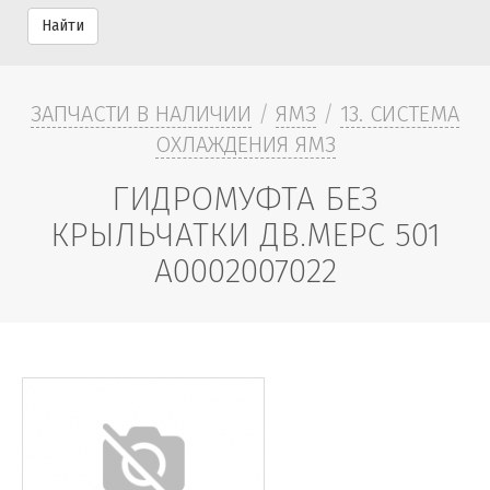
Найти
ЗАПЧАСТИ В НАЛИЧИИ
/
ЯМЗ
/
13. СИСТЕМА
ОХЛАЖДЕНИЯ ЯМЗ
ГИДРОМУФТА БЕЗ
КРЫЛЬЧАТКИ ДВ.МЕРС 501
А0002007022