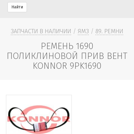
Найти
ЗАПЧАСТИ В НАЛИЧИИ
/
ЯМЗ
/
89. РЕМНИ
РЕМЕНЬ 1690
ПОЛИКЛИНОВОЙ ПРИВ ВЕНТ
KONNOR 9PK1690