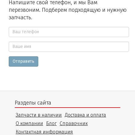
Напишите свой телефон, и мы Вам
перезвоним. Подберем подходящую и нужную
запчасть.
Ваш
телефон
Ваше
*
Отправить
имя
Разделы сайта
Запчасти в наличии
Доставка и оплата
О компании
Блог
Справочник
Контактная информация