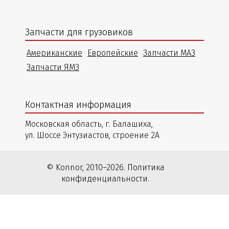
Запчасти для грузовиков
Американские
Европейские
Запчасти МАЗ
Запчасти ЯМЗ
Контактная информация
Московская область, г. Балашиха,
ул. Шоссе Энтузиастов, строение 2А
© Konnor, 2010–2026. Политика
конфиденциальности.