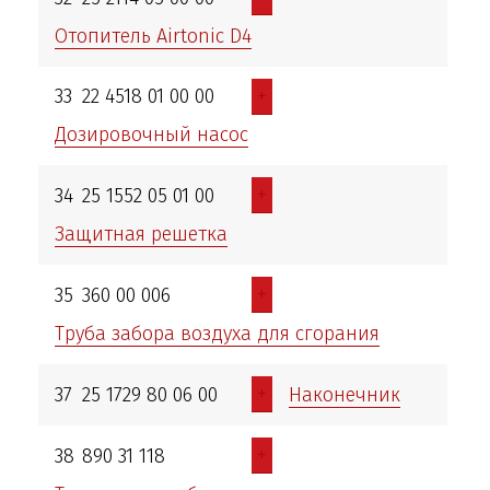
Отопитель Airtonic D4
+
33
22 4518 01 00 00
Дозировочный насос
+
34
25 1552 05 01 00
Защитная решетка
+
35
360 00 006
Труба забора воздуха для сгорания
+
37
25 1729 80 06 00
Наконечник
+
38
890 31 118