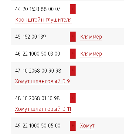
+
44
20 1533 88 00 07
Кронштейн глушителя
+
45
152 00 139
Кляммер
+
46
22 1000 50 03 00
Кляммер
+
47
10 2068 00 90 98
Хомут шланговый D 9
+
48
10 2068 01 10 98
Хомут шланговый D 11
+
49
22 1000 50 05 00
Хомут