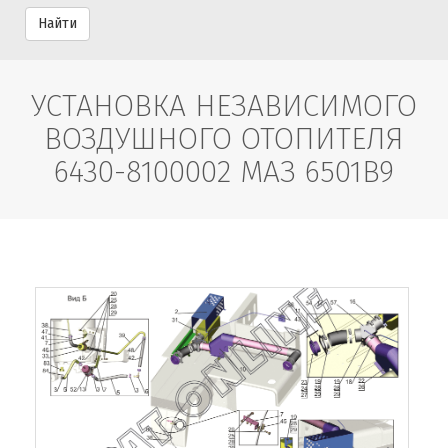
Найти
УСТАНОВКА НЕЗАВИСИМОГО
ВОЗДУШНОГО ОТОПИТЕЛЯ
6430-8100002 МАЗ 6501B9