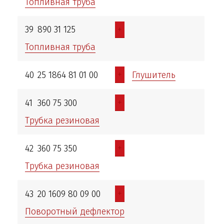
Топливная труба
+
39
890 31 125
Топливная труба
+
40
25 1864 81 01 00
Глушитель
+
41
360 75 300
Трубка резиновая
+
42
360 75 350
Трубка резиновая
+
43
20 1609 80 09 00
Поворотный дефлектор