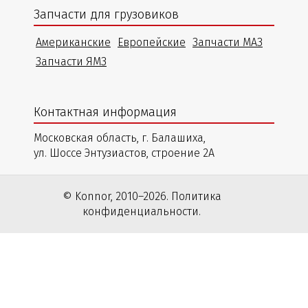
Запчасти для грузовиков
Американские
Европейские
Запчасти МАЗ
Запчасти ЯМЗ
Контактная информация
Московская область, г. Балашиха,
ул. Шоссе Энтузиастов, строение 2А
© Konnor, 2010–2026. Политика
конфиденциальности.