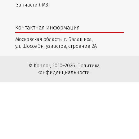
Запчасти ЯМЗ
Контактная информация
Московская область, г. Балашиха,
ул. Шоссе Энтузиастов, строение 2А
© Konnor, 2010–2026. Политика
конфиденциальности.