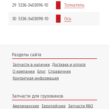
+
29
5336-3403096-10
Толкатель
+
30
5336-3403098-10
Ось
Разделы сайта
Запчасти в наличии
Доставка и оплата
О компании
Блог
Справочник
Контактная информация
Запчасти для грузовиков
Американские
Европейские
Запчасти МАЗ