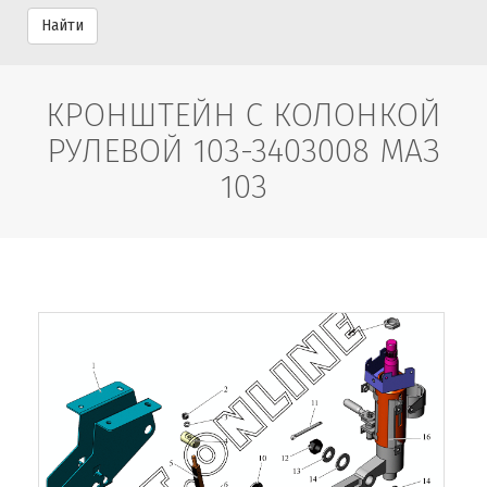
Найти
КРОНШТЕЙН С КОЛОНКОЙ
РУЛЕВОЙ 103-3403008 МАЗ
103