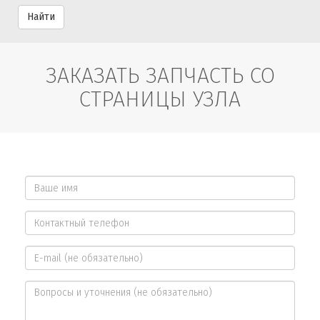
Найти
ЗАКАЗАТЬ ЗАПЧАСТЬ СО
СТРАНИЦЫ УЗЛА
Ваше
имя
Контактный
*
телефон
E-
*
mail