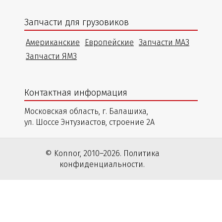
Запчасти для грузовиков
Американские
Европейские
Запчасти МАЗ
Запчасти ЯМЗ
Контактная информация
Московская область, г. Балашиха,
ул. Шоссе Энтузиастов, строение 2А
© Konnor, 2010–2026. Политика
конфиденциальности.