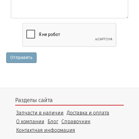
Вопросы
и
уточнения
Отправить
Разделы сайта
Запчасти в наличии
Доставка и оплата
О компании
Блог
Справочник
Контактная информация