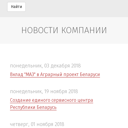
Найти
НОВОСТИ КОМПАНИИ
понедельник, 03 декабря 2018
Вклад "МАЗ" в Аграрный проект Беларуси
понедельник, 19 ноября 2018
Cоздание единого сервисного центра
Республики Беларусь
четверг, 01 ноября 2018