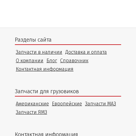
Разделы сайта
Запчасти в наличии
Доставка и оплата
О компании
Блог
Справочник
Контактная информация
Запчасти для грузовиков
Американские
Европейские
Запчасти МАЗ
Запчасти ЯМЗ
Контактная информация