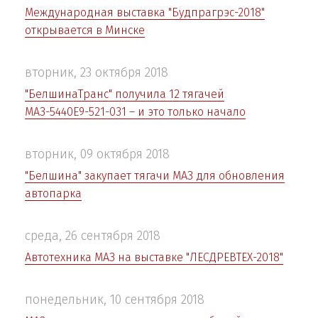
Международная выставка "Будпрагрэс-2018"
открывается в Минске
вторник, 23 октября 2018
"БелшинаТранс" получила 12 тягачей
МАЗ-5440Е9-521-031 – и это только начало
вторник, 09 октября 2018
"Белшина" закупает тягачи МАЗ для обновления
автопарка
среда, 26 сентября 2018
Автотехника МАЗ на выставке "ЛЕСДРЕВТЕХ-2018"
понедельник, 10 сентября 2018