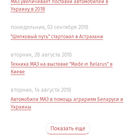
МАЗ увеличивает поставки автомобилей в
Украину в 2018
понедельник, 03 сентября 2018
"Шелковый путь" стартовал в Астрахани
вторник, 28 августа 2018
Техника МАЗ на выставке "Made in Belarus" в
Киеве
вторник, 14 августа 2018
Автомобили МАЗ в помощь аграриям Беларуси и
Украины
Показать еще