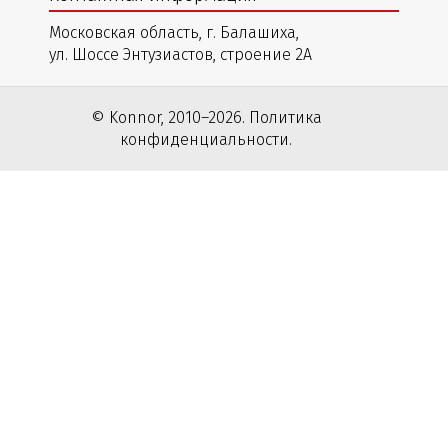
Московская область, г. Балашиха,
ул. Шоссе Энтузиастов, строение 2А
© Konnor, 2010–2026. Политика
конфиденциальности.