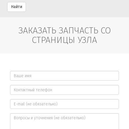
Найти
ЗАКАЗАТЬ ЗАПЧАСТЬ СО
СТРАНИЦЫ УЗЛА
Ваше
имя
Контактный
*
телефон
E-
*
mail