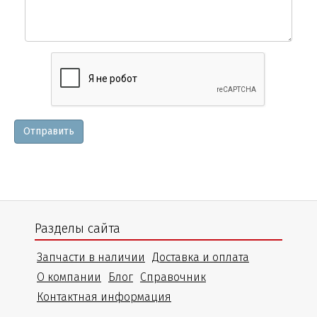
Вопросы
и
уточнения
Отправить
Разделы сайта
Запчасти в наличии
Доставка и оплата
О компании
Блог
Справочник
Контактная информация