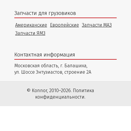
Запчасти для грузовиков
Американские
Европейские
Запчасти МАЗ
Запчасти ЯМЗ
Контактная информация
Московская область, г. Балашиха,
ул. Шоссе Энтузиастов, строение 2А
© Konnor, 2010–2026. Политика
конфиденциальности.