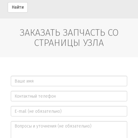
Найти
ЗАКАЗАТЬ ЗАПЧАСТЬ СО
СТРАНИЦЫ УЗЛА
Ваше
имя
Контактный
*
телефон
E-
*
mail