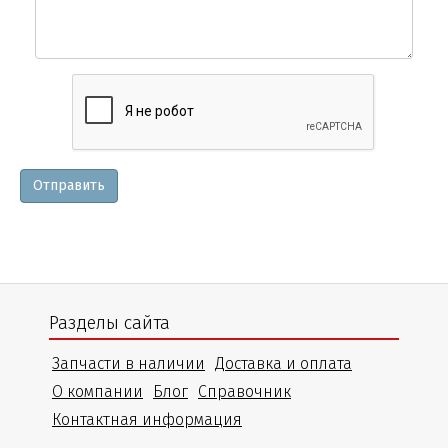
Вопросы
и
уточнения
Отправить
Разделы сайта
Запчасти в наличии
Доставка и оплата
О компании
Блог
Справочник
Контактная информация