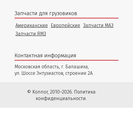
Запчасти для грузовиков
Американские
Европейские
Запчасти МАЗ
Запчасти ЯМЗ
Контактная информация
Московская область, г. Балашиха,
ул. Шоссе Энтузиастов, строение 2А
© Konnor, 2010–2026. Политика
конфиденциальности.