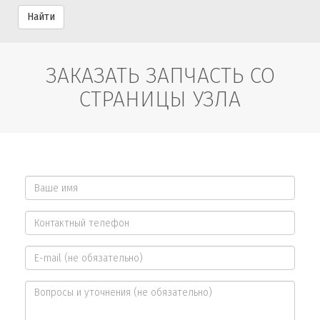
Найти
ЗАКАЗАТЬ ЗАПЧАСТЬ СО
СТРАНИЦЫ УЗЛА
Ваше
имя
Контактный
*
телефон
E-
*
mail