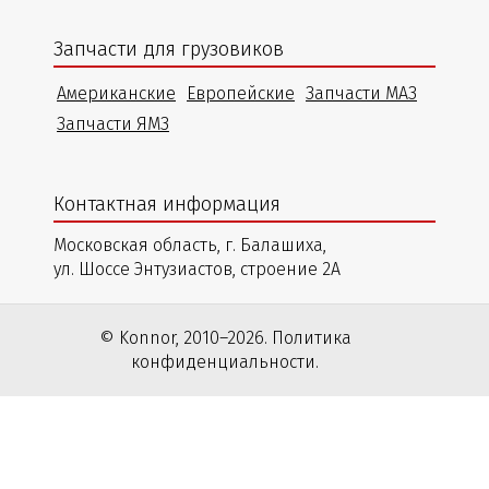
Запчасти для грузовиков
Американские
Европейские
Запчасти МАЗ
Запчасти ЯМЗ
Контактная информация
Московская область, г. Балашиха,
ул. Шоссе Энтузиастов, строение 2А
© Konnor, 2010–2026. Политика
конфиденциальности.