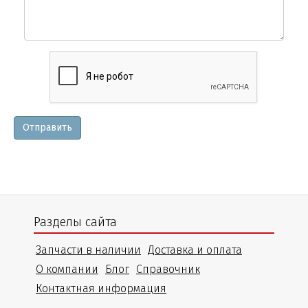
Вопросы
и
уточнения
Отправить
Разделы сайта
Запчасти в наличии
Доставка и оплата
О компании
Блог
Справочник
Контактная информация