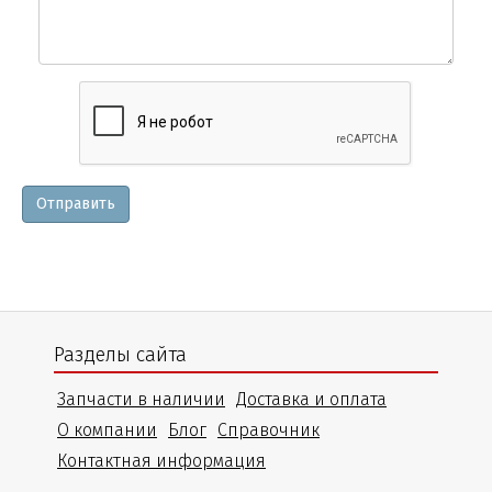
Вопросы
и
уточнения
Отправить
Разделы сайта
Запчасти в наличии
Доставка и оплата
О компании
Блог
Справочник
Контактная информация