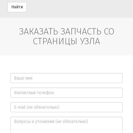
Найти
ЗАКАЗАТЬ ЗАПЧАСТЬ СО
СТРАНИЦЫ УЗЛА
Ваше
имя
Контактный
*
телефон
E-
*
mail