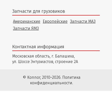
Запчасти для грузовиков
Американские
Европейские
Запчасти МАЗ
Запчасти ЯМЗ
Контактная информация
Московская область, г. Балашиха,
ул. Шоссе Энтузиастов, строение 2А
© Konnor, 2010–2026. Политика
конфиденциальности.