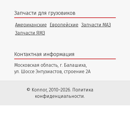
Запчасти для грузовиков
Американские
Европейские
Запчасти МАЗ
Запчасти ЯМЗ
Контактная информация
Московская область, г. Балашиха,
ул. Шоссе Энтузиастов, строение 2А
© Konnor, 2010–2026. Политика
конфиденциальности.