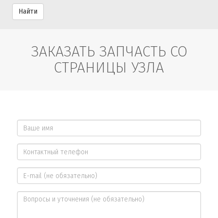
Найти
ЗАКАЗАТЬ ЗАПЧАСТЬ СО
СТРАНИЦЫ УЗЛА
Ваше
имя
Контактный
*
телефон
E-
*
mail