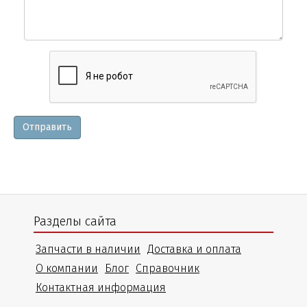
Вопросы
и
уточнения
Отправить
Разделы сайта
Запчасти в наличии
Доставка и оплата
О компании
Блог
Справочник
Контактная информация