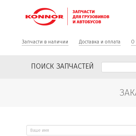
Запчасти в наличии
Доставка и оплата
О
ПОИСК ЗАПЧАСТЕЙ
ЗАК