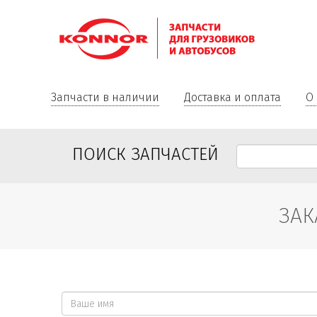
Запчасти в наличии
Доставка и оплата
О
ПОИСК ЗАПЧАСТЕЙ
ЗАК