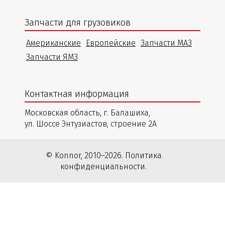
Запчасти для грузовиков
Американские
Европейские
Запчасти МАЗ
Запчасти ЯМЗ
Контактная информация
Московская область, г. Балашиха,
ул. Шоссе Энтузиастов, строение 2А
© Konnor, 2010–2026. Политика
конфиденциальности.