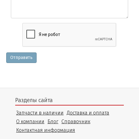
Вопросы
и
уточнения
Отправить
Разделы сайта
Запчасти в наличии
Доставка и оплата
О компании
Блог
Справочник
Контактная информация