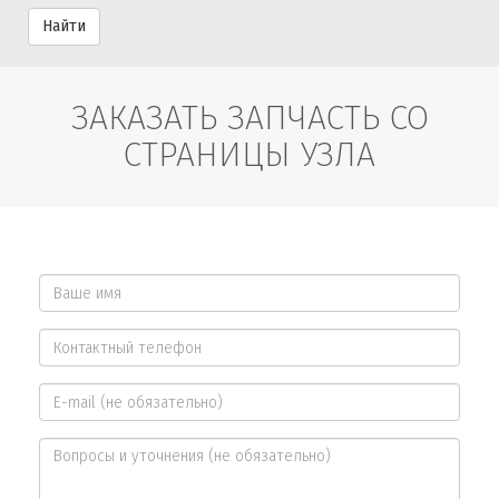
Найти
ЗАКАЗАТЬ ЗАПЧАСТЬ СО
СТРАНИЦЫ УЗЛА
Ваше
имя
Контактный
*
телефон
E-
*
mail