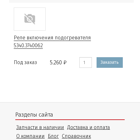
Реле включения подогревателя
5340.3740062
5.260 ₽
Под заказ
Заказать
Разделы сайта
Запчасти в наличии
Доставка и оплата
О компании
Блог
Справочник