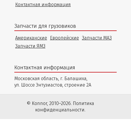
Контактная информация
Запчасти для грузовиков
Американские
Европейские
Запчасти МАЗ
Запчасти ЯМЗ
Контактная информация
Московская область, г. Балашиха,
ул. Шоссе Энтузиастов, строение 2А
© Konnor, 2010–2026. Политика
конфиденциальности.