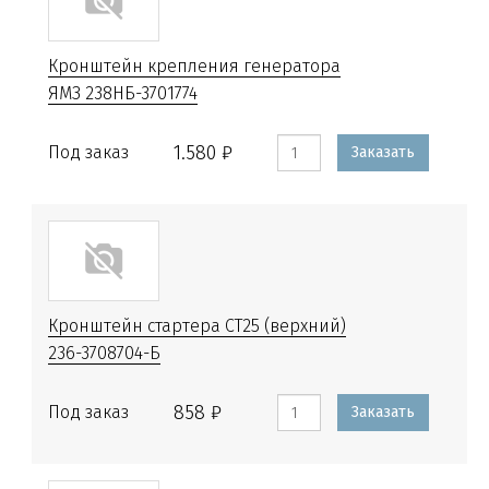
Кронштейн крепления генератора
ЯМЗ 238НБ-3701774
1.580 ₽
Под заказ
Заказать
Кронштейн стартера СТ25 (верхний)
236-3708704-Б
858 ₽
Под заказ
Заказать