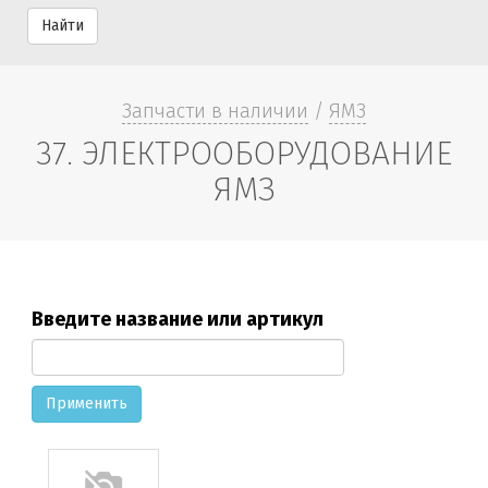
Найти
Запчасти в наличии
/
ЯМЗ
37. ЭЛЕКТРООБОРУДОВАНИЕ
ЯМЗ
Введите название или артикул
Применить