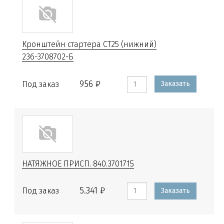
Кронштейн стартера СТ25 (нижний)
236-3708702-Б
956 ₽
Под заказ
Заказать
НАТЯЖНОЕ ПРИСП. 840.3701715
5.341 ₽
Под заказ
Заказать