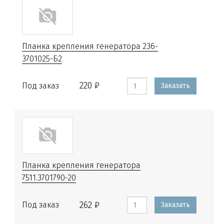
Планка крепления генератора 236-
3701025-Б2
220 ₽
Под заказ
Заказать
Планка крепления генератора
7511.3701790-20
262 ₽
Под заказ
Заказать