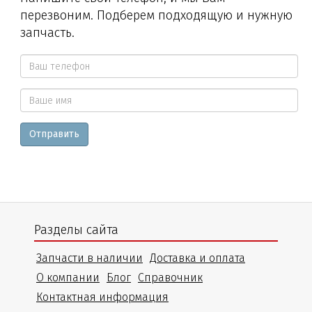
перезвоним. Подберем подходящую и нужную
запчасть.
Ваш
телефон
Ваше
*
Отправить
имя
Разделы сайта
Запчасти в наличии
Доставка и оплата
О компании
Блог
Справочник
Контактная информация