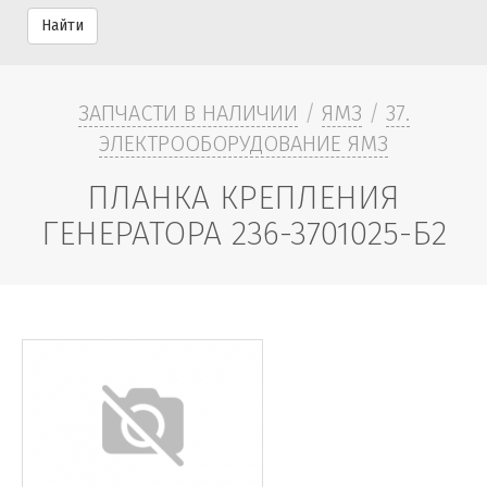
Найти
ЗАПЧАСТИ В НАЛИЧИИ
/
ЯМЗ
/
37.
ЭЛЕКТРООБОРУДОВАНИЕ ЯМЗ
ПЛАНКА КРЕПЛЕНИЯ
ГЕНЕРАТОРА 236-3701025-Б2