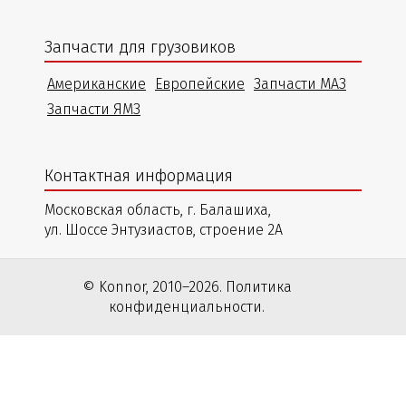
Запчасти для грузовиков
Американские
Европейские
Запчасти МАЗ
Запчасти ЯМЗ
Контактная информация
Московская область, г. Балашиха,
ул. Шоссе Энтузиастов, строение 2А
© Konnor, 2010–2026. Политика
конфиденциальности.