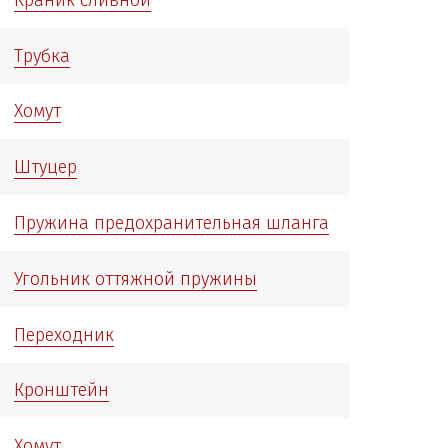
Трубка
Хомут
Штуцер
Пружина предохранительная шланга
Угольник оттяжной пружины
Переходник
Кронштейн
Хомут