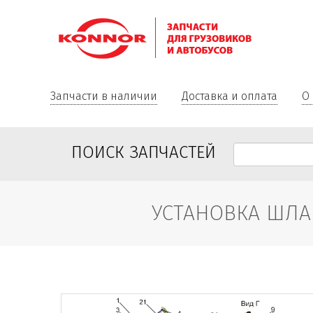
Запчасти в наличии
Доставка и оплата
О
ПОИСК ЗАПЧАСТЕЙ
УСТАНОВКА ШЛАН