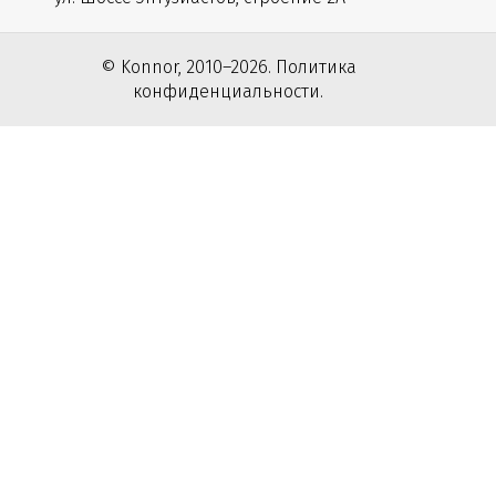
© Konnor, 2010–2026. Политика
конфиденциальности.