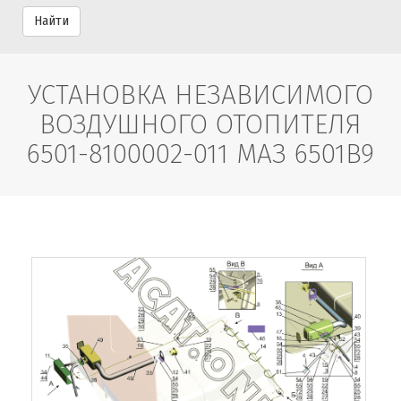
Найти
УСТАНОВКА НЕЗАВИСИМОГО
ВОЗДУШНОГО ОТОПИТЕЛЯ
6501-8100002-011 МАЗ 6501B9