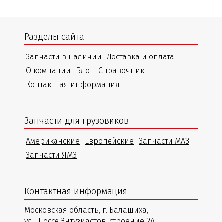
Разделы сайта
Запчасти в наличии
Доставка и оплата
О компании
Блог
Справочник
Контактная информация
Запчасти для грузовиков
Американские
Европейские
Запчасти МАЗ
Запчасти ЯМЗ
Контактная информация
Московская область, г. Балашиха,
ул. Шоссе Энтузиастов, строение 2А